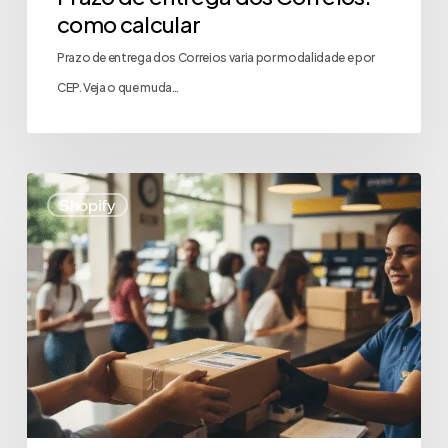
como calcular
Prazo de entrega dos Correios varia por modalidade e por
CEP. Veja o que muda…
Shopify