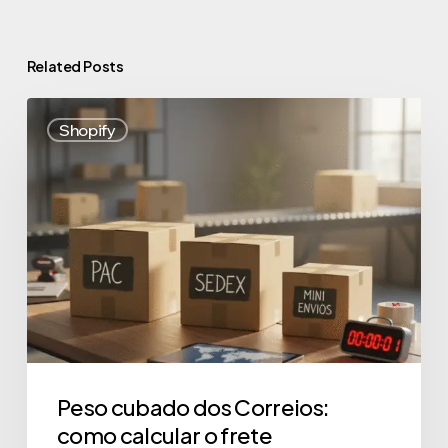
Related Posts
Shopify
Peso cubado dos Correios:
como calcular o frete