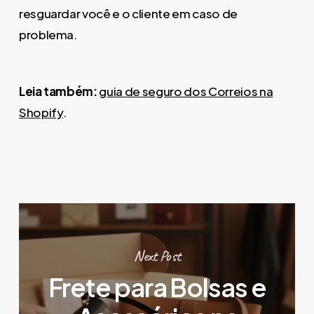
resguardar você e o cliente em caso de
problema.
Leia também:
guia de seguro dos Correios na
Shopify
.
Next Post
Frete para Bolsas e