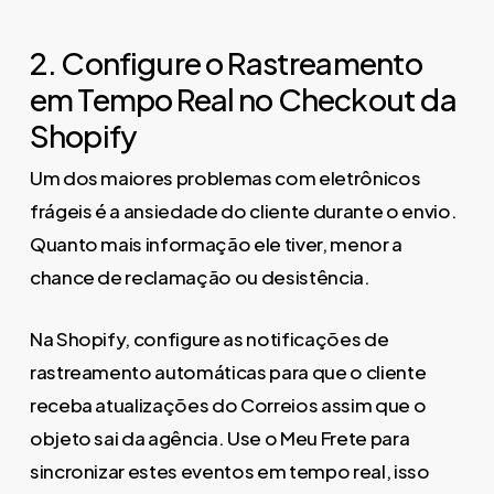
2. Configure o Rastreamento
em Tempo Real no Checkout da
Shopify
Um dos maiores problemas com eletrônicos
frágeis é a ansiedade do cliente durante o envio.
Quanto mais informação ele tiver, menor a
chance de reclamação ou desistência.
Na Shopify, configure as notificações de
rastreamento automáticas para que o cliente
receba atualizações do Correios assim que o
objeto sai da agência. Use o Meu Frete para
sincronizar estes eventos em tempo real, isso