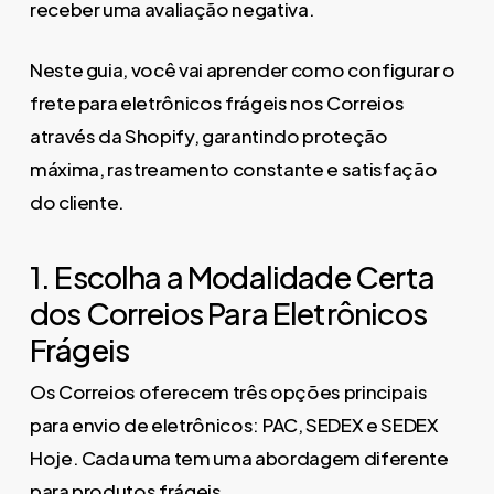
receber uma avaliação negativa.
Neste guia, você vai aprender como configurar o
frete para eletrônicos frágeis nos Correios
através da Shopify, garantindo proteção
máxima, rastreamento constante e satisfação
do cliente.
1. Escolha a Modalidade Certa
dos Correios Para Eletrônicos
Frágeis
Os Correios oferecem três opções principais
para envio de eletrônicos: PAC, SEDEX e SEDEX
Hoje. Cada uma tem uma abordagem diferente
para produtos frágeis.