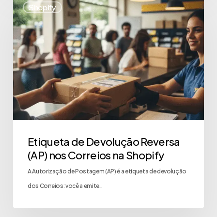
Shopify
Etiqueta de Devolução Reversa
(AP) nos Correios na Shopify
A Autorização de Postagem (AP) é a etiqueta de devolução
dos Correios: você a emite…