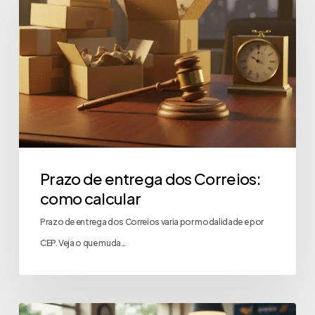
Prazo de entrega dos Correios:
como calcular
Prazo de entrega dos Correios varia por modalidade e por
CEP. Veja o que muda…