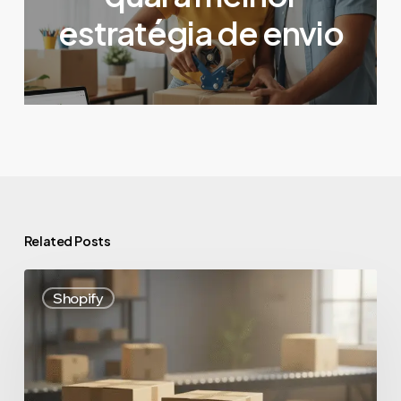
estratégia de envio
Related Posts
Shopify