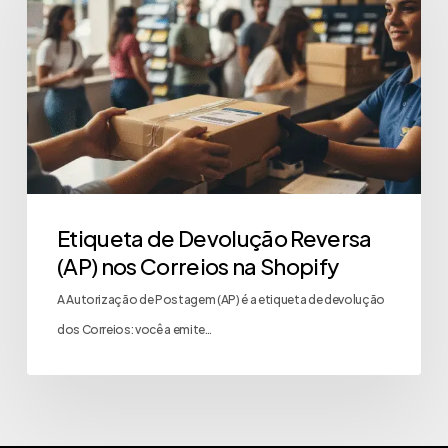
Etiqueta de Devolução Reversa
(AP) nos Correios na Shopify
A Autorização de Postagem (AP) é a etiqueta de devolução
dos Correios: você a emite…