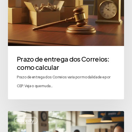
Prazo de entrega dos Correios:
como calcular
Prazo de entrega dos Correios varia por modalidade e por
CEP. Veja o que muda…
Shopify