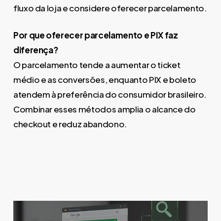
fluxo da loja e considere oferecer parcelamento.
Por que oferecer parcelamento e PIX faz
diferença?
O parcelamento tende a aumentar o ticket
médio e as conversões, enquanto PIX e boleto
atendem à preferência do consumidor brasileiro.
Combinar esses métodos amplia o alcance do
checkout e reduz abandono.