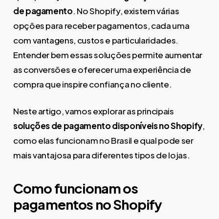
de pagamento
. No Shopify, existem várias
opções para receber pagamentos, cada uma
com vantagens, custos e particularidades.
Entender bem essas soluções permite aumentar
as conversões e oferecer uma experiência de
compra que inspire confiança no cliente.
Neste artigo, vamos explorar as principais
soluções de pagamento disponíveis no Shopify
,
como elas funcionam no Brasil e qual pode ser
mais vantajosa para diferentes tipos de lojas.
Como funcionam os
pagamentos no Shopify