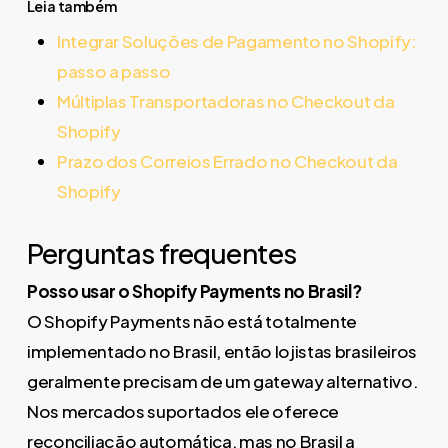
Leia também
Integrar Soluções de Pagamento no Shopify:
passo a passo
Múltiplas Transportadoras no Checkout da
Shopify
Prazo dos Correios Errado no Checkout da
Shopify
Perguntas frequentes
Posso usar o Shopify Payments no Brasil?
O Shopify Payments não está totalmente
implementado no Brasil, então lojistas brasileiros
geralmente precisam de um gateway alternativo.
Nos mercados suportados ele oferece
reconciliação automática, mas no Brasil a