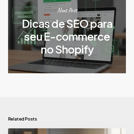
Next Post
Dicas de SEO para
seu E-commerce
no Shopify
Related Posts