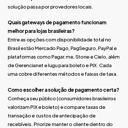
solução passa por provedores locais.
Quais gateways de pagamento funcionam
melhor para lojas brasileiras?
Entre as opções com disponibilidade total no
Brasil estão Mercado Pago, PagSeguro, PayPal e
plataformas como Pagar.me, Stone e Cielo, além
de Gerencianet e Iugu para boleto e PIX. Cada
uma cobre diferentes métodos e faixas de taxa.
Como escolher a solução de pagamento certa?
Conheça seu público (consumidores brasileiros
valorizam PIX e boleto) e compare taxas de
transação e custos de antecipação de
recebíveis. Priorize manter o cliente dentro do