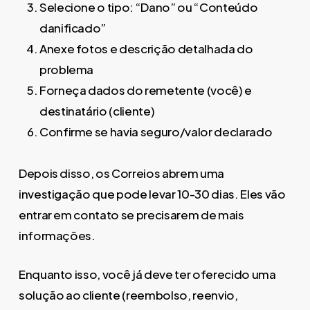
Selecione o tipo: “Dano” ou “Conteúdo
danificado”
Anexe fotos e descrição detalhada do
problema
Forneça dados do remetente (você) e
destinatário (cliente)
Confirme se havia seguro/valor declarado
Depois disso, os Correios abrem uma
investigação que pode levar 10-30 dias. Eles vão
entrar em contato se precisarem de mais
informações.
Enquanto isso, você já deve ter oferecido uma
solução ao cliente (reembolso, reenvio,