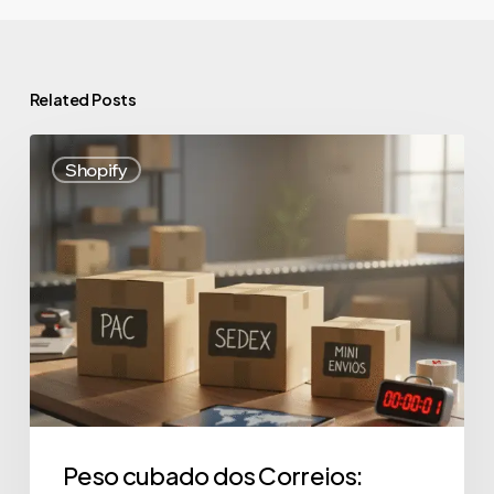
Related Posts
Shopify
Peso cubado dos Correios: