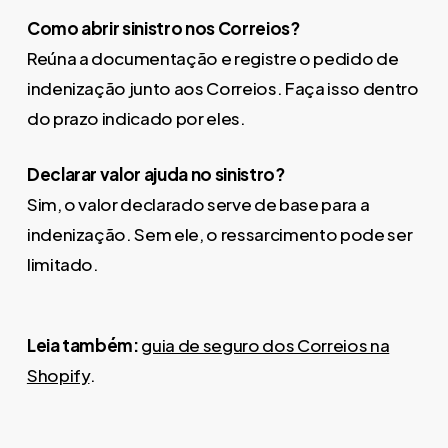
Como abrir sinistro nos Correios?
Reúna a documentação e registre o pedido de
indenização junto aos Correios. Faça isso dentro
do prazo indicado por eles.
Declarar valor ajuda no sinistro?
Sim, o valor declarado serve de base para a
indenização. Sem ele, o ressarcimento pode ser
limitado.
Leia também:
guia de seguro dos Correios na
Shopify
.