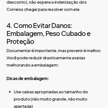
desconto), não espere a indenização dos
Correios chegar para resolver com ele.
4. Como Evitar Danos:
Embalagem, Peso Cubado e
Proteção
Documentar é importante, mas prevenir é melhor.
Você pode reduzir drasticamente avarias
melhorando a embalagem:
Dicas de embalagem:
Use caixas apropriadas ao tamanho do
produto (não muito grande, não muito
apertada)