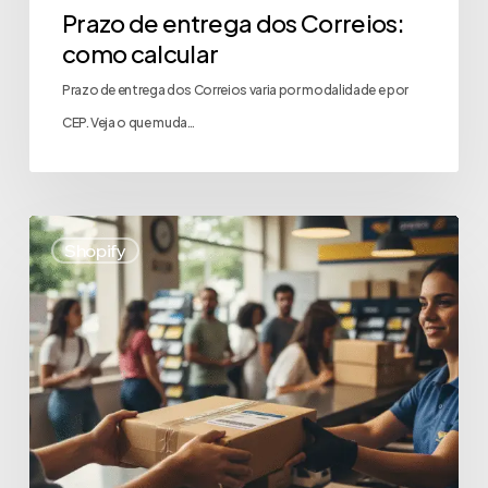
Prazo de entrega dos Correios:
como calcular
Prazo de entrega dos Correios varia por modalidade e por
CEP. Veja o que muda…
Shopify