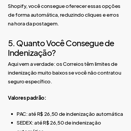
Shopify, você consegue oferecer essas opções
de forma automática, reduzindo cliques e erros
na hora da postagem.
5. Quanto Você Consegue de
Indenização?
Aqui vem a verdade: os Correios têm limites de
indenização muito baixos se você não contratou
seguro específico.
Valores padrão:
PAC: até R$ 26,50 de indenização automática
SEDEX: até R$ 26,50 de indenização