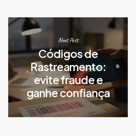
Next Post
Códigos de
Rastreamento:
evite fraude e
ganhe confiança