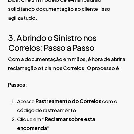
solicitando documentação ao cliente. Isso
agiliza tudo.
3. Abrindo o Sinistro nos
Correios: Passo a Passo
Com a documentação em mãos, é hora de abrir a
reclamação oficial nos Correios. O processo é:
Passos:
Acesse
Rastreamento do Correios
com o
código de rastreamento
Clique em
“Reclamar sobre esta
encomenda”