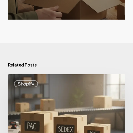
Related Posts
Shopify