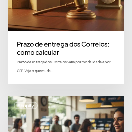
Prazo de entrega dos Correios:
como calcular
Prazo de entrega dos Correios varia por modalidade e por
CEP. Veja o que muda…
Shopify