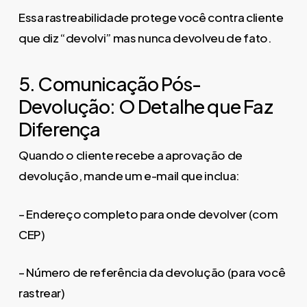
Essa rastreabilidade protege você contra cliente
que diz “devolvi” mas nunca devolveu de fato.
5. Comunicação Pós-
Devolução: O Detalhe que Faz
Diferença
Quando o cliente recebe a aprovação de
devolução, mande um e-mail que inclua:
– Endereço completo para onde devolver (com
CEP)
– Número de referência da devolução (para você
rastrear)