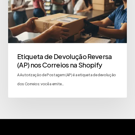
Etiqueta de Devolução Reversa
(AP) nos Correios na Shopify
A Autorização de Postagem (AP) é a etiqueta de devolução
dos Correios: você a emite…