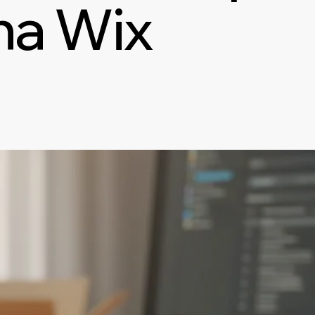
na Wix