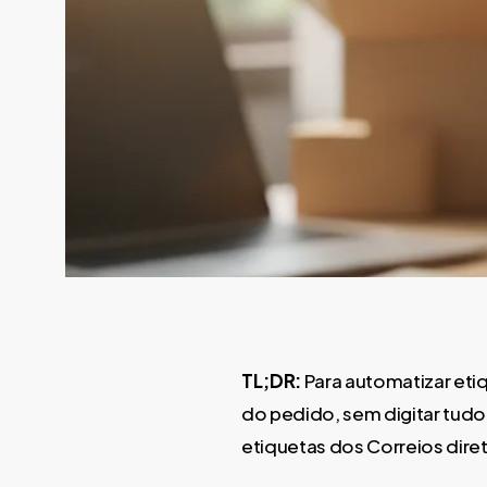
TL;DR:
Para automatizar etiq
do pedido, sem digitar tudo
etiquetas dos Correios diret