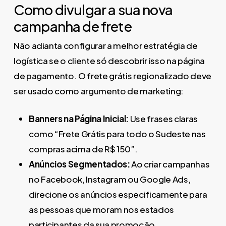
Como divulgar a sua nova
campanha de frete
Não adianta configurar a melhor estratégia de
logística se o cliente só descobrir isso na página
de pagamento. O frete grátis regionalizado deve
ser usado como argumento de marketing:
Banners na Página Inicial:
Use frases claras
como “Frete Grátis para todo o Sudeste nas
compras acima de R$ 150”.
Anúncios Segmentados:
Ao criar campanhas
no Facebook, Instagram ou Google Ads,
direcione os anúncios especificamente para
as pessoas que moram nos estados
participantes da sua promoção.