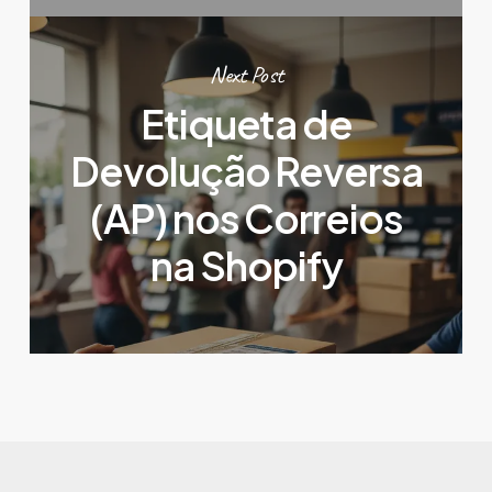
Next Post
Etiqueta de
Devolução Reversa
(AP) nos Correios
na Shopify