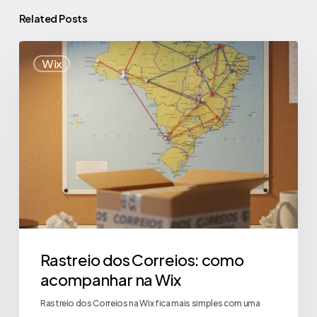
Related Posts
Wix
Rastreio dos Correios: como
acompanhar na Wix
Rastreio dos Correios na Wix fica mais simples com uma