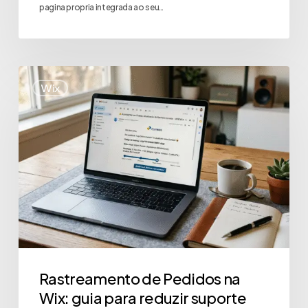
pagina propria integrada ao seu…
Wix
Rastreamento de Pedidos na
Wix: guia para reduzir suporte