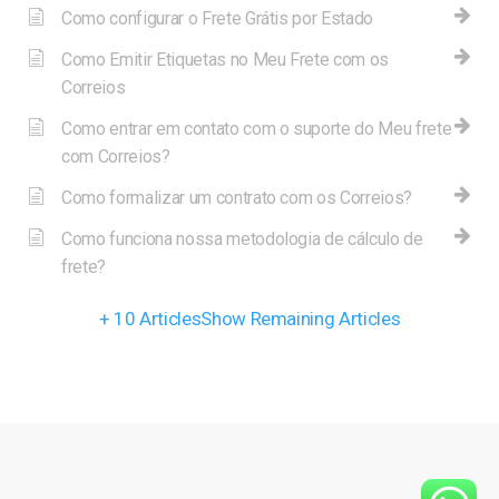
Como configurar o Frete Grátis por Estado
Como Emitir Etiquetas no Meu Frete com os
Correios
Como entrar em contato com o suporte do Meu frete
com Correios?
Como formalizar um contrato com os Correios?
Como funciona nossa metodologia de cálculo de
frete?
+ 10 Articles
Show Remaining Articles