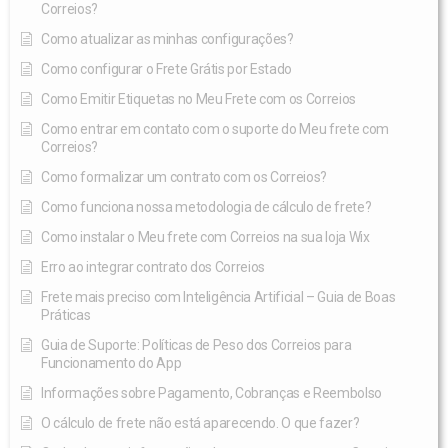
Correios?
Como atualizar as minhas configurações?
Como configurar o Frete Grátis por Estado
Como Emitir Etiquetas no Meu Frete com os Correios
Como entrar em contato com o suporte do Meu frete com
Correios?
Como formalizar um contrato com os Correios?
Como funciona nossa metodologia de cálculo de frete?
Como instalar o Meu frete com Correios na sua loja Wix
Erro ao integrar contrato dos Correios
Frete mais preciso com Inteligência Artificial – Guia de Boas
Práticas
Guia de Suporte: Políticas de Peso dos Correios para
Funcionamento do App
Informações sobre Pagamento, Cobranças e Reembolso
O cálculo de frete não está aparecendo. O que fazer?