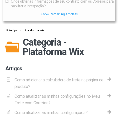
Onde obter as informações de seu contrato com os Correios para
habilitar a integração?
Show Remaining Articles
3
Principal
Plataforma Wix
Categoria -
Plataforma Wix
Artigos
Como adicionar a calculadora de frete na página de
produto?
Como atualizar as minhas configurações no Meu
Frete com Correios?
Como atualizar as minhas configurações?